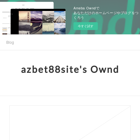
Ameba Owndで
あなただけのホームページやブログをつ
くろう
今すぐ試す
Blog
azbet88site's Ownd